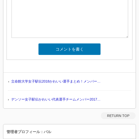
立命館大学女子駅伝2018かわいい選手まとめ！メンバー…
デンソー女子駅伝かわいい代表選手チームメンバー2017…
RETURN TOP
管理者プロフィール：バル