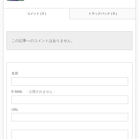
コメント ( 0 )
トラックバック ( 0 )
この記事へのコメントはありません。
名前
E-MAIL
- 公開されません -
URL