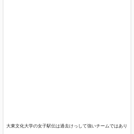
大東文化大学の女子駅伝は過去けっして強いチームではあり