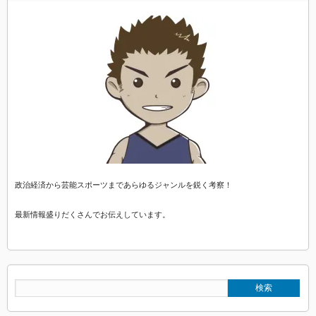
政治経済から芸能スポーツまであらゆるジャンルを鋭く考察！
最新情報盛りだくさんでお伝えしています。