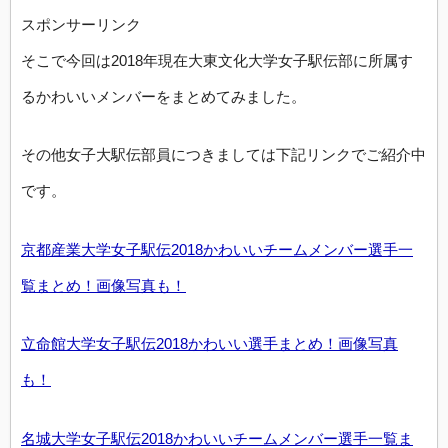
スポンサーリンク
そこで今回は2018年現在大東文化大学女子駅伝部に所属す
るかわいいメンバーをまとめてみました。
その他女子大駅伝部員につきましては下記リンクでご紹介中
です。
京都産業大学女子駅伝2018かわいいチームメンバー選手一
覧まとめ！画像写真も！
立命館大学女子駅伝2018かわいい選手まとめ！画像写真
も！
名城大学女子駅伝2018かわいいチームメンバー選手一覧ま